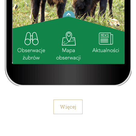
Więcej