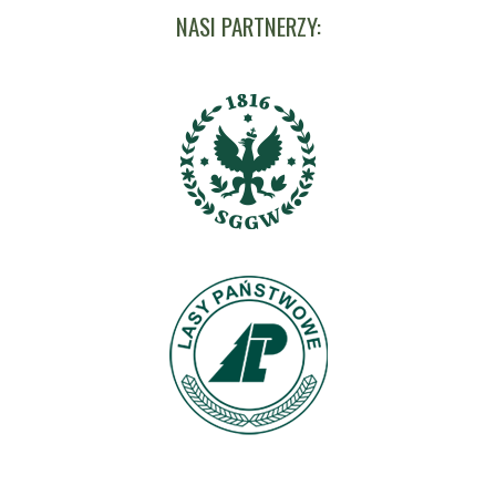
NASI PARTNERZY: